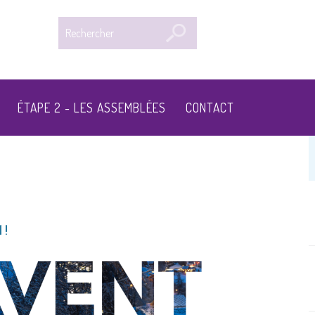
Rechercher
ÉTAPE 2 - LES ASSEMBLÉES
CONTACT
1
 !