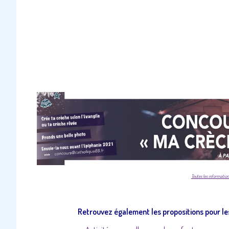
Toutes les information
Retrouvez également les propositions pour le