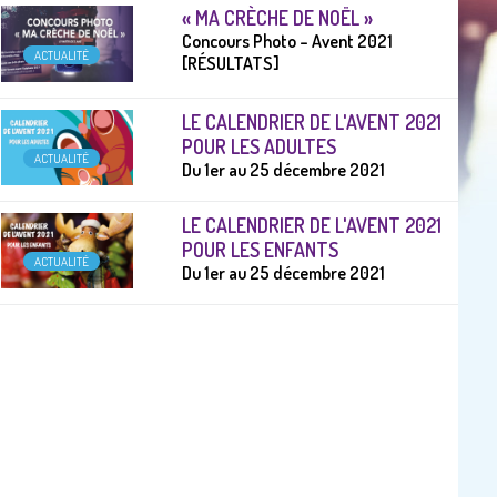
« MA CRÈCHE DE NOËL »
Concours Photo – Avent 2021
ACTUALITÉ
[RÉSULTATS]
LE CALENDRIER DE L'AVENT 2021
POUR LES ADULTES
ACTUALITÉ
Du 1er au 25 décembre 2021
LE CALENDRIER DE L'AVENT 2021
POUR LES ENFANTS
ACTUALITÉ
Du 1er au 25 décembre 2021