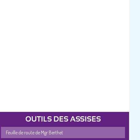
OUTILS DES ASSISES
Feuille de route de Mgr Berthet