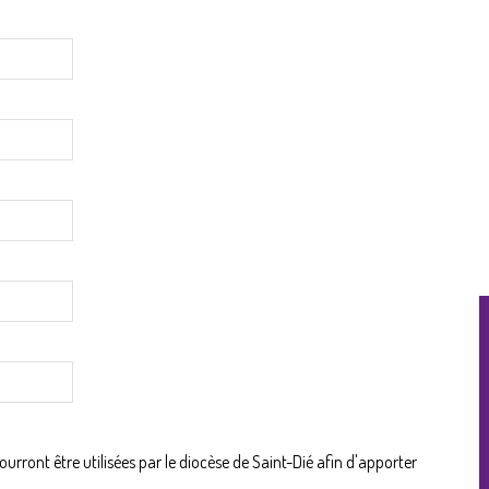
ront être utilisées par le diocèse de Saint-Dié afin d'apporter