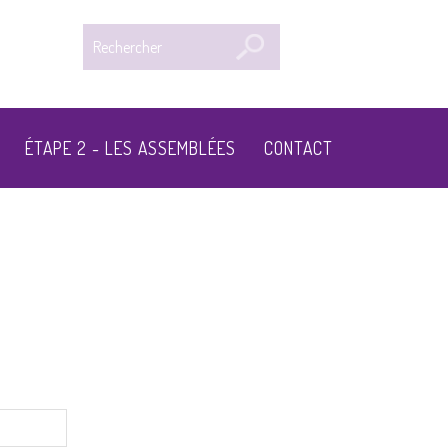
Rechercher
ÉTAPE 2 - LES ASSEMBLÉES
CONTACT