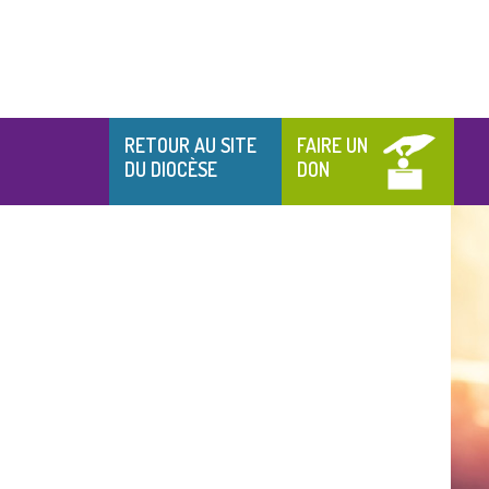
RETOUR AU SITE
FAIRE UN
DU DIOCÈSE
DON