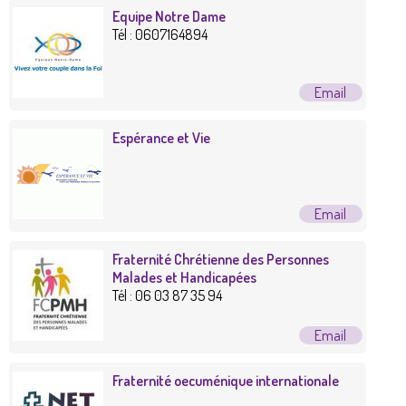
Equipe Notre Dame
Tél :
0607164894
Espérance et Vie
Fraternité Chrétienne des Personnes
Malades et Handicapées
Tél :
06 03 87 35 94
Fraternité oecuménique internationale