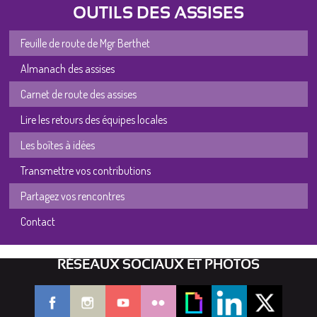
OUTILS DES ASSISES
Feuille de route de Mgr Berthet
Almanach des assises
Carnet de route des assises
Lire les retours des équipes locales
Les boîtes à idées
Transmettre vos contributions
Partagez vos rencontres
Contact
RÉSEAUX SOCIAUX ET PHOTOS