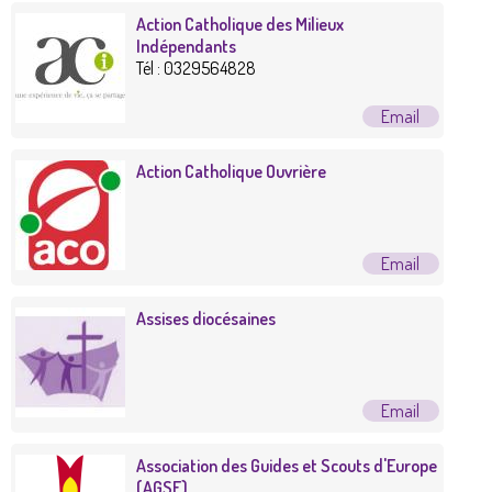
Action Catholique des Milieux
Indépendants
Tél :
0329564828
Action Catholique Ouvrière
Assises diocésaines
Association des Guides et Scouts d'Europe
(AGSE)