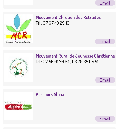
Mouvement Chrétien des Retraités
Tél :
07 67 49 29 16
Mouvement Rural de Jeunesse Chrétienne
Tél :
07 56 01 70 64 , 03 29 35 05 51
Parcours Alpha