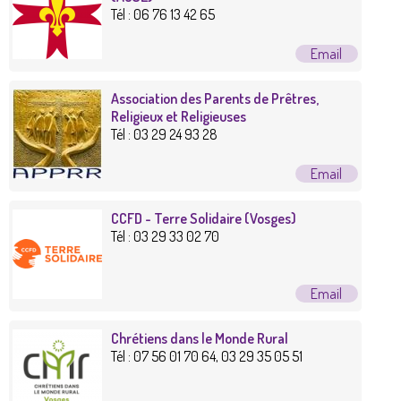
Tél :
06 76 13 42 65
Association des Parents de Prêtres,
Religieux et Religieuses
Tél :
03 29 24 93 28
CCFD - Terre Solidaire (Vosges)
Tél :
03 29 33 02 70
Chrétiens dans le Monde Rural
Tél :
07 56 01 70 64, 03 29 35 05 51