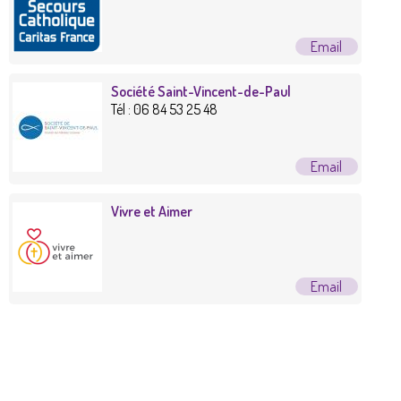
Société Saint-Vincent-de-Paul
Tél :
06 84 53 25 48
Vivre et Aimer