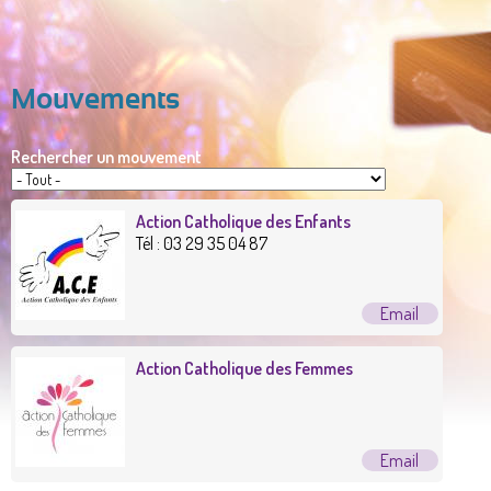
Mouvements
Rechercher un mouvement
Action Catholique des Enfants
Tél :
03 29 35 04 87
Action Catholique des Femmes