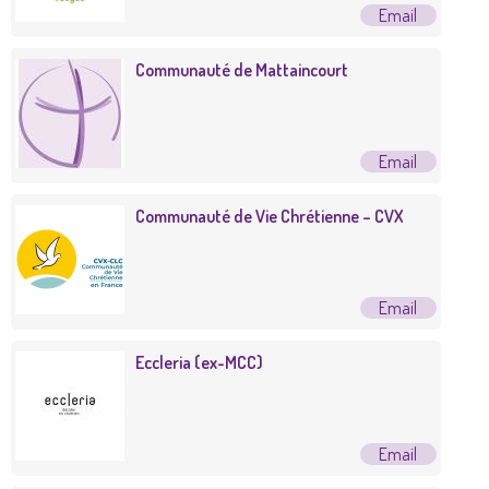
Communauté de Mattaincourt
Communauté de Vie Chrétienne – CVX
Eccleria (ex-MCC)