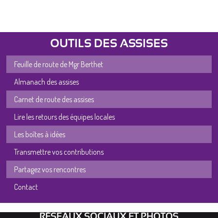
OUTILS DES ASSISES
Feuille de route de Mgr Berthet
Almanach des assises
Carnet de route des assises
Lire les retours des équipes locales
Les boîtes à idées
Transmettre vos contributions
Partagez vos rencontres
Contact
RÉSEAUX SOCIAUX ET PHOTOS