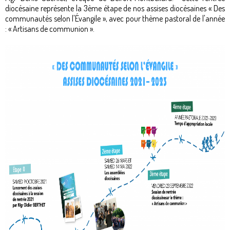
diocésaine représente la 3ème étape de nos assises diocésaines « Des
communautés selon l'Évangile », avec pour thème pastoral de l'année
: « Artisans de communion ».