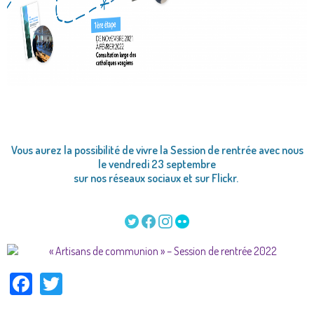
Vous aurez la possibilité de vivre la Session de rentrée avec nous
le vendredi 23 septembre
sur nos réseaux sociaux et sur Flickr.
.
Facebook
Twitter