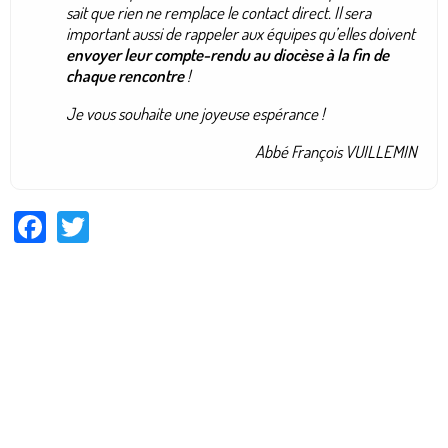
sait que rien ne remplace le contact direct. Il sera
important aussi de rappeler aux équipes qu’elles doivent
envoyer leur compte-rendu au diocèse à la fin de
chaque rencontre
!
Je vous souhaite une joyeuse espérance !
Abbé François VUILLEMIN
Facebook
Twitter