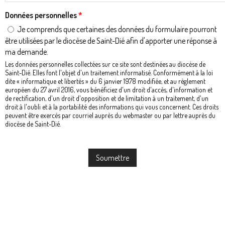
Données personnelles
*
Je comprends que certaines des données du formulaire pourront
être utilisées par le diocèse de Saint-Dié afin d'apporter une réponse à
ma demande.
Les données personnelles collectées sur ce site sont destinées au diocèse de
Saint-Dié. Elles font l'objet d'un traitement informatisé. Conformément à la loi
dite « informatique et libertés » du 6 janvier 1978 modifiée, et au règlement
européen du 27 avril 2016, vous bénéficiez d'un droit d'accès, d'information et
de rectification, d'un droit d'opposition et de limitation à un traitement, d'un
droit à l'oubli et à la portabilité des informations qui vous concernent. Ces droits
peuvent être exercés par courriel auprès du webmaster ou par lettre auprès du
diocèse de Saint-Dié.