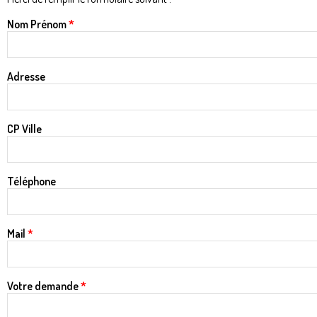
Nom Prénom
*
Adresse
CP Ville
Téléphone
Mail
*
Votre demande
*