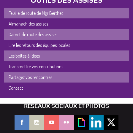
OUTILS DES ASSISES
Feuille de route de Mgr Berthet
Almanach des assises
Carnet de route des assises
Lire les retours des équipes locales
Les boîtes à idées
Transmettre vos contributions
Partagez vos rencontres
Contact
RÉSEAUX SOCIAUX ET PHOTOS