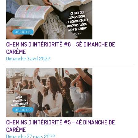
ACTUALITÉ
CHEMINS D'INTÉRIORITÉ #6 – 5È DIMANCHE DE
CARÊME
Dimanche 3 avril 2022
ACTUALITÉ
CHEMINS D'INTÉRIORITÉ #5 – 4È DIMANCHE DE
CARÊME
Dimanche 27 mars 2022