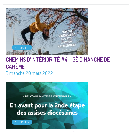
ACTUALITÉ
CHEMINS D'INTÉRIORITÉ #4 – 3È DIMANCHE DE
CARÊME
Dimanche 20 mars 2022
ACTUALITÉ