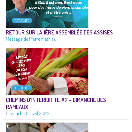
ACTUALITÉ
RETOUR SUR LA 1ÈRE ASSEMBLÉE DES ASSISES
Message de Pierre Mathieu
ACTUALITÉ
CHEMINS D'INTÉRIORITÉ #7 – DIMANCHE DES
RAMEAUX
Dimanche 10 avril 2022