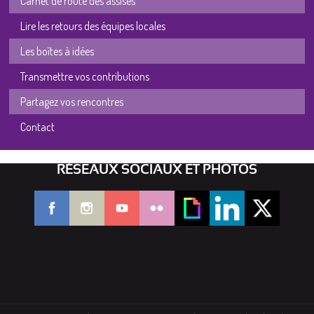
Carnet de route des assises
Lire les retours des équipes locales
Les boîtes à idées
Transmettre vos contributions
Partagez vos rencontres
Contact
RÉSEAUX SOCIAUX ET PHOTOS