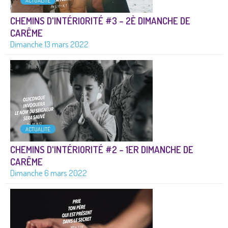
ACTUALITÉ
CHEMINS D'INTÉRIORITÉ #3 – 2È DIMANCHE DE
CARÊME
Dimanche 13 mars 2022
ACTUALITÉ
CHEMINS D'INTÉRIORITÉ #2 – 1ER DIMANCHE DE
CARÊME
Dimanche 6 mars 2022