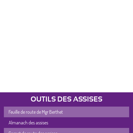
OUTILS DES ASSISES
Feuille de route de Mgr Berthet
Almanach des assises