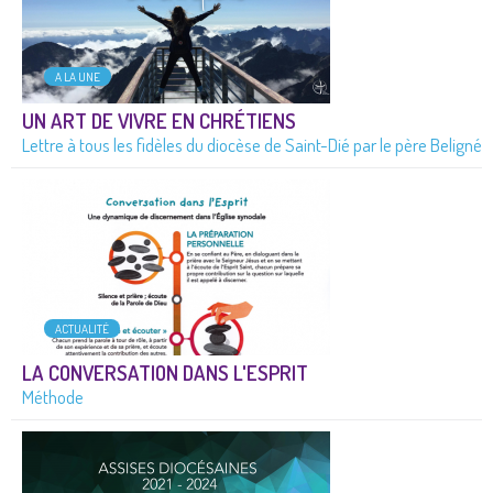
A LA UNE
UN ART DE VIVRE EN CHRÉTIENS
Lettre à tous les fidèles du diocèse de Saint-Dié par le père Beligné
ACTUALITÉ
LA CONVERSATION DANS L'ESPRIT
Méthode