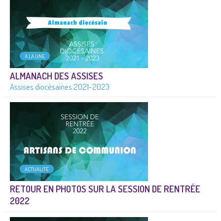
A LA UNE
ALMANACH DES ASSISES
Assises diocésaines 2021-2023
ACTUALITÉ
RETOUR EN PHOTOS SUR LA SESSION DE RENTRÉE
2022