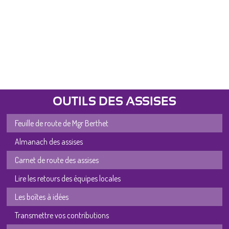
OUTILS DES ASSISES
Feuille de route de Mgr Berthet
Almanach des assises
Carnet de route des assises
Lire les retours des équipes locales
Les boîtes à idées
Transmettre vos contributions