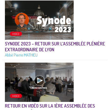
VIDÉO
SYNODE 2023 – RETOUR SUR L'ASSEMBLÉE PLÉNIÈRE
EXTRAORDINAIRE DE LYON
Abbé Pierre MATHIEU
VIDÉO
RETOUR EN VIDÉO SUR LA 1ÈRE ASSEMBLÉE DES